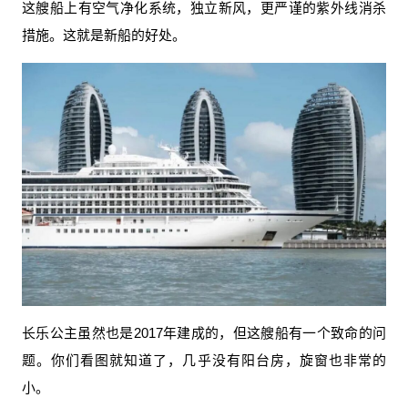
这艘船上有空气净化系统，独立新风，更严谨的紫外线消杀
措施。这就是新船的好处。
长乐公主虽然也是2017年建成的，但这艘船有一个致命的问
题。你们看图就知道了，几乎没有阳台房，旋窗也非常的
小。