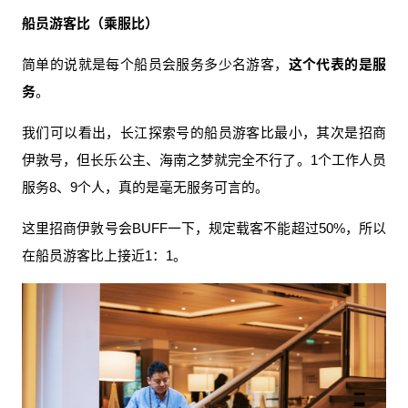
船员游客比（乘服比）
简单的说就是每个船员会服务多少名游客，
这个代表的是服
务
。
我们可以看出，长江探索号的船员游客比最小，其次是招商
伊敦号，但长乐公主、海南之梦就完全不行了。1个工作人员
服务8、9个人，真的是毫无服务可言的。
这里招商伊敦号会BUFF一下，规定载客不能超过50%，所以
在船员游客比上接近1：1。