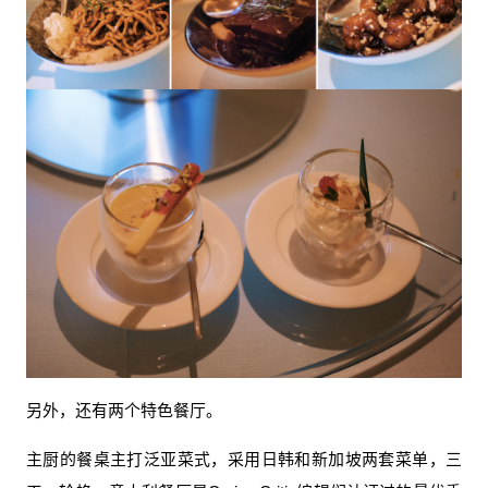
另外，还有两个特色餐厅。
主厨的餐桌主打泛亚菜式，采用日韩和新加坡两套菜单，三