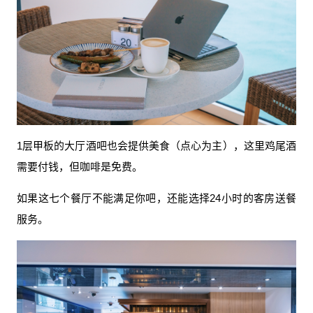
1层甲板的大厅酒吧也会提供美食（点心为主），这里鸡尾酒
需要付钱，但咖啡是免费。
如果这七个餐厅不能满足你吧，还能选择24小时的客房送餐
服务。