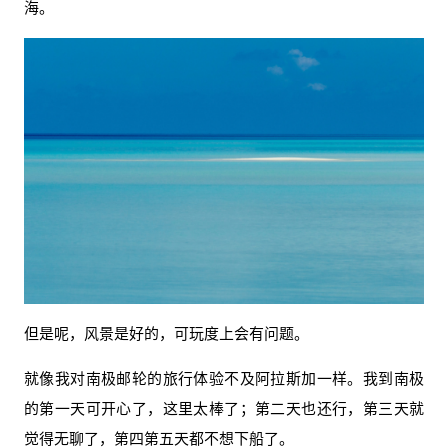
海。
但是呢，风景是好的，可玩度上会有问题。
就像我对南极邮轮的旅行体验不及阿拉斯加一样。我到南极
的第一天可开心了，这里太棒了；第二天也还行，第三天就
觉得无聊了，第四第五天都不想下船了。