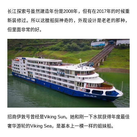
长江探索号虽然建造年份是2008年，但有在2017年的时候重
新装修过。所以这艘船挺神奇的，外观设计是老老的那种，
但里面非常的好。
招商伊敦号曾经是Viking Sun。她和刚一下水就获得年度最佳
奢华游轮的Viking Sea，是基本上一模一样的姐妹船。