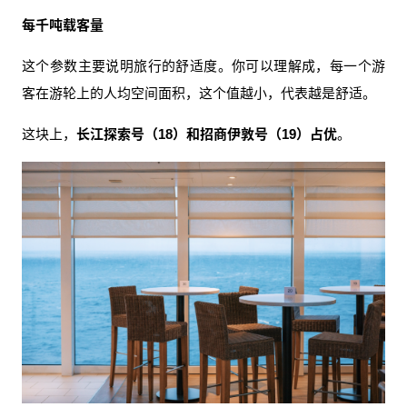
每千吨载客量
这个参数主要说明旅行的舒适度。你可以理解成，每一个游
客在游轮上的人均空间面积，这个值越小，代表越是舒适。
这块上，
长江探索号（18）和招商伊敦号（19）占优
。