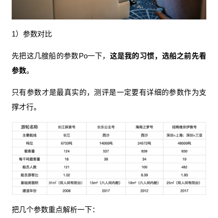
1）参数对比
先把这几艘船的参数Po一下，
这是我的习惯，选船之前先看
参数
。
只有参数才是最真实的，测评是一定要有详细的参数作为支
撑才行。
把几个参数重点解析一下：