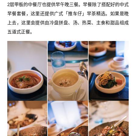
2层甲板的中餐厅也提供早午晚三餐。早餐除了搭配好的中式
早餐套餐，这里还提供广式「推车仔」早茶精选。如果是晚
上去，这里会提供由冷盘拼盘、汤、热菜、主食和甜品组成
五道式正餐。