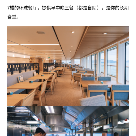
7楼的环球餐厅，提供早中晚三餐（都是自助），是你的长期
食堂。