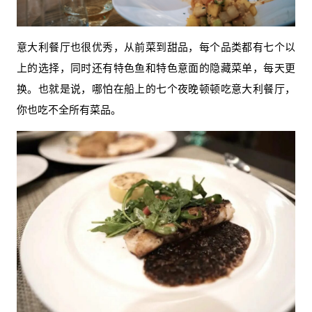
意大利餐厅也很优秀，从前菜到甜品，每个品类都有七个以
上的选择，同时还有特色鱼和特色意面的隐藏菜单，每天更
换。也就是说，哪怕在船上的七个夜晚顿顿吃意大利餐厅，
你也吃不全所有菜品。