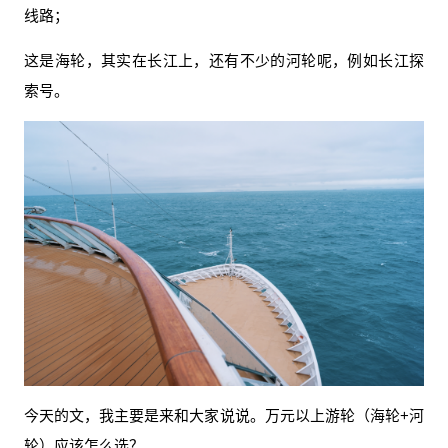
线路；
这是海轮，其实在长江上，还有不少的河轮呢，例如长江探
索号。
今天的文，我主要是来和大家说说。万元以上游轮（海轮+河
轮）应该怎么选？