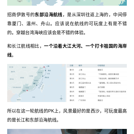
招商伊敦号的
东部沿海航线
，是从深圳往返上海的，中间停
靠厦门、温州、舟山。应该说在航线的可玩度上有是不错
的。穿越台湾海峡应该会是不错的体验。
和长江航线相比，
一个沿着大江大河、一个打卡祖国的海岸
线
。
所以在这一轮航线的PK上，风景最好的是西沙，可玩度最高
的是长江和东部沿海航线。