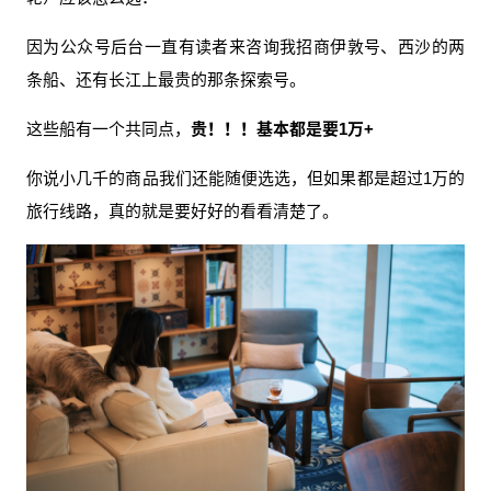
因为公众号后台一直有读者来咨询我招商伊敦号、西沙的两
条船、还有长江上最贵的那条探索号。
这些船有一个共同点，
贵！！！基本都是要1万+
你说小几千的商品我们还能随便选选，但如果都是超过1万的
旅行线路，真的就是要好好的看看清楚了。