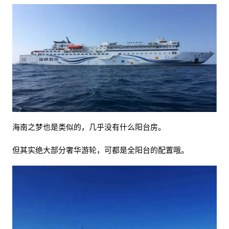
海南之梦也是类似的，几乎没有什么阳台房。
但其实绝大部分奢华游轮，可都是全阳台的配置哦。