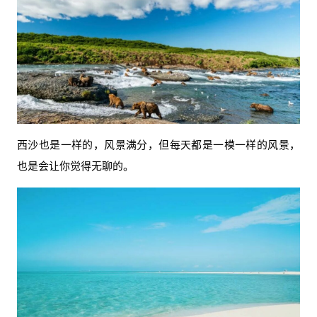
西沙也是一样的，风景满分，但每天都是一模一样的风景，
也是会让你觉得无聊的。