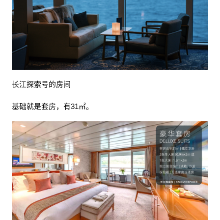
长江探索号的房间
基础就是套房，有31㎡。