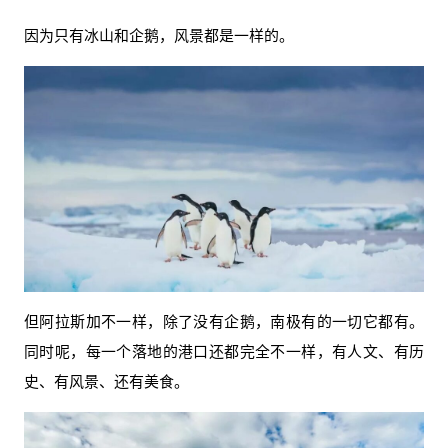
因为只有冰山和企鹅，风景都是一样的。
但阿拉斯加不一样，除了没有企鹅，南极有的一切它都有。
同时呢，每一个落地的港口还都完全不一样，有人文、有历
史、有风景、还有美食。