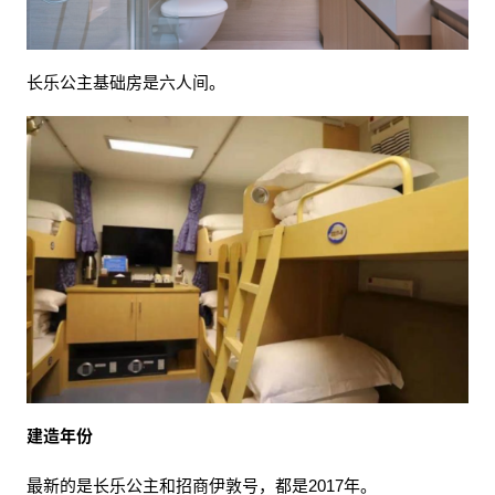
长乐公主基础房是六人间。
建造年份
最新的是长乐公主和招商伊敦号，都是2017年。