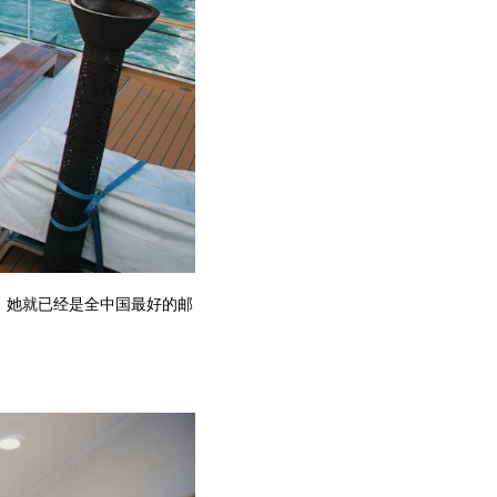
，她就已经是全中国最好的邮