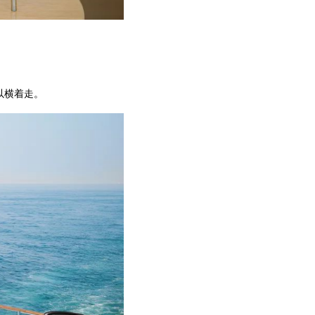
以横着走。