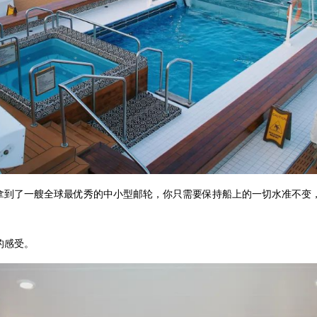
拿到了一艘全球最优秀的中小型邮轮，你只需要保持船上的一切水准不变
的感受。