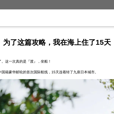
为了这篇攻略，我在海上住了15天
了。这一次真的是『渡』，坐船！
中国籍豪华邮轮的首次国际航线，15天连着转了九座日本城市。