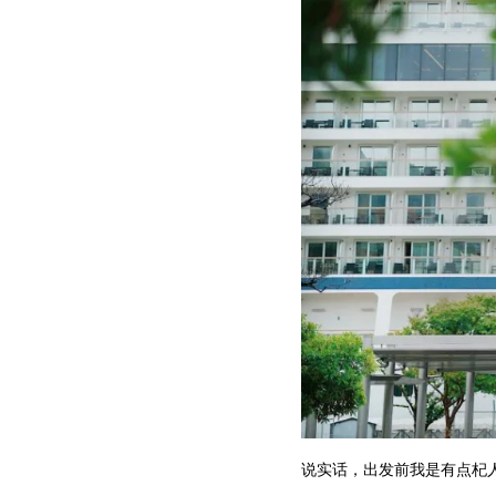
说实话，出发前我是有点杞