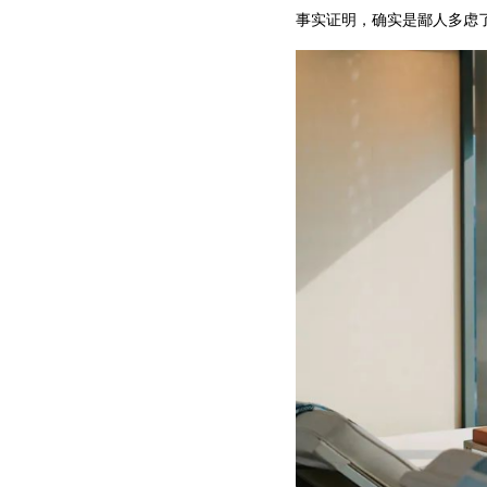
事实证明，确实是鄙人多虑