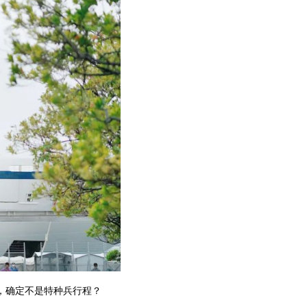
，确定不是特种兵行程？