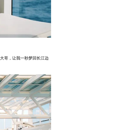
的大哥，让我一秒梦回长江边