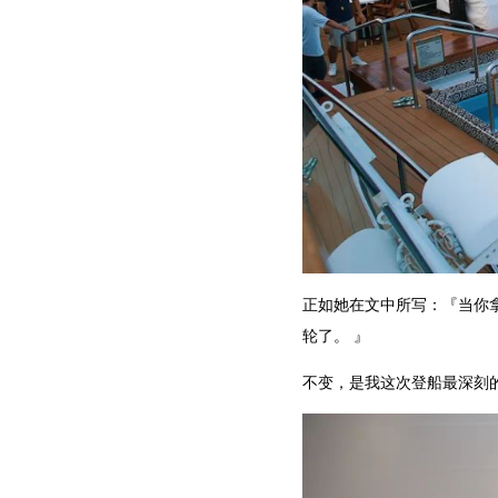
正如她在文中所写：『当你
轮了。 』
不变，是我这次登船最深刻