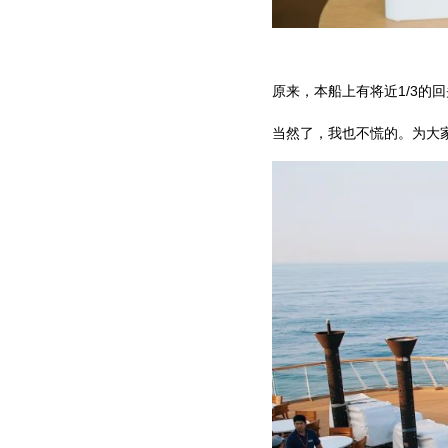
原来，本船上有将近1/3的
当然了，我也不慌的。为大