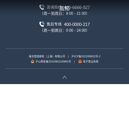
400-6666-927
咨询热线
高知
（周一到周日：9:00 - 21:00）
400-0000-217
售后专线
（周一到周日：0:00 - 24:00）
维京悠旅邮轮（上海）有限公司
|
沪ICP备2021009022号-2
沪公网安备31010902100861号
|
电子营业执照