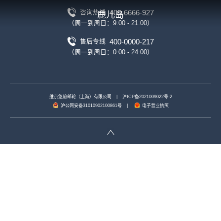
400-6666-927
咨询热线
鹿儿岛
（周一到周日：9:00 - 21:00）
400-0000-217
售后专线
（周一到周日：0:00 - 24:00）
维京悠旅邮轮（上海）有限公司
|
沪ICP备2021009022号-2
沪公网安备31010902100861号
|
电子营业执照