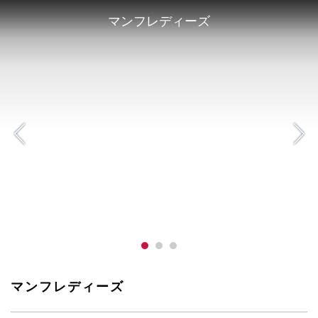
マンフレディーズ
マンフレディーズ