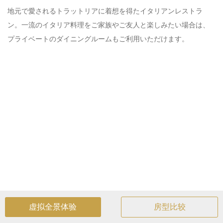
地元で愛されるトラットリアに着想を得たイタリアンレストラ
ン。一流のイタリア料理をご家族やご友人と楽しみたい場合は、
プライベートのダイニングルームもご利用いただけます。
虚拟全景体验
房型比较