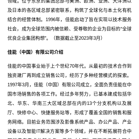
领域。位于东京的集团总部与美洲、欧洲、亚洲、大洋洲以
及日本的各区域总部紧密联系，构筑了全球化与本土化有机
结合的经营体制。1996年，佳能启动了旨在实现以技术服务
社会，成为全球范围内被信赖、受尊敬的企业为目标的“全球
优良企业集团构想”。（数据截止至2023年3月）
佳能（中国）有限公司介绍
佳能的中国事业始于上个世纪70年代。从最初的技术合作到
独资建厂再到成立销售公司，经历了多种经营模式的探索。
1997年3月，佳能（中国）有限公司成立，全面负责佳能在中
国市场销售的各项工作。经过多年努力，已基本建成包括华
北、华东、华南三大区域总部在内的13个分支机构以及展
厅、快修中心、快捷服务站等，形成了覆盖全国的销售和服
务网络。目前业务范围涉及影像系统产品、办公产品、产业
设备以及智能IT解决方案等多个领域，并在不断拓展符合中