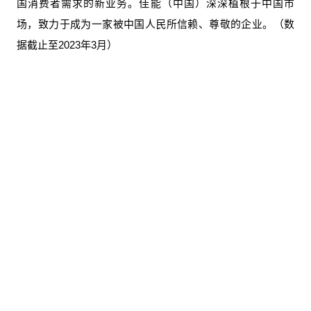
国消费者需求的新业务。佳能（中国）深深植根于中国市
场，致力于成为一家被中国人民所信赖、尊敬的企业。（数
据截止至2023年3月）