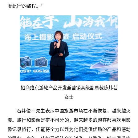
虚此行’的旅程。”
招商维京游轮产品开发兼营销高级副总裁陈炜芸
女士
石井俊幸先生表示中国旅游市场在不断恢复，越来越火
爆。旅行和影像是密不可分的，越来越多的游客都喜欢用影
像记录旅行，佳能将全力以赴为他们提供优质的产品和感动