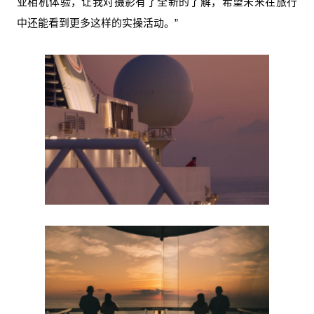
业相机体验，让我对摄影有了全新的了解，希望未来在旅行
中还能看到更多这样的实操活动。”