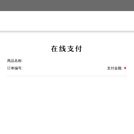
在线支付
商品名称:
订单编号:
支付金额:
￥