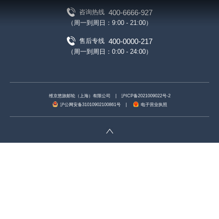
400-6666-927
咨询热线
（周一到周日：9:00 - 21:00）
400-0000-217
售后专线
（周一到周日：0:00 - 24:00）
维京悠旅邮轮（上海）有限公司
|
沪ICP备2021009022号-2
沪公网安备31010902100861号
|
电子营业执照