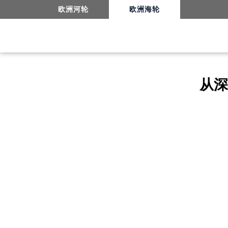
欧洲河轮
欧洲海轮
从深