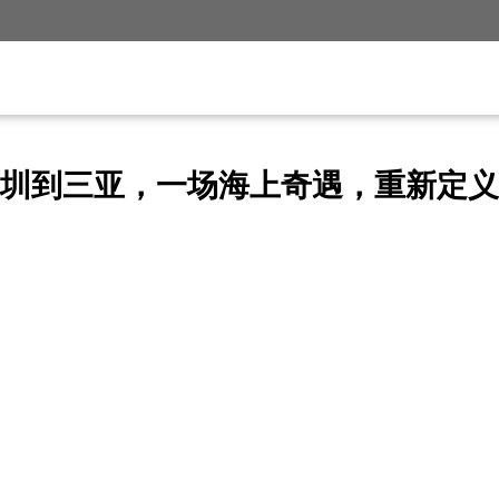
圳到三亚，一场海上奇遇，重新定义