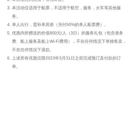
本活动仅适用于船票，不适用于航空，服务，火车等其他服
务。
单人出行，需补单房差（另付50%的单人船票费）。
优惠内所赠送的价值800元/人（3日）的服务礼包（包含港务
费、船上服务及船上Wi-Fi费用），不在任何情况下单独售卖，
不在任何情况下退款。
上述所有优惠仅限2023年3月31日之前完成预订及付款的订
单。