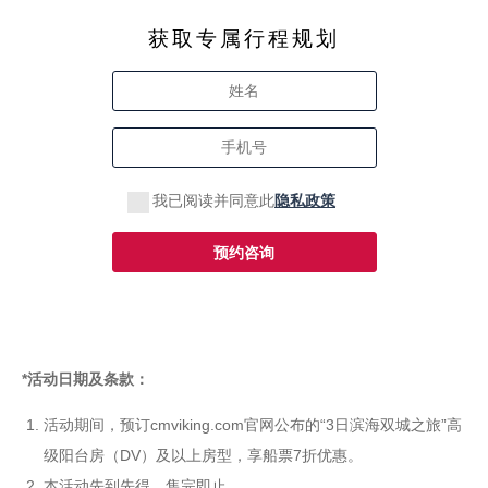
获取专属行程规划
我已阅读并同意此
隐私政策
预约咨询
*活动日期及条款：
活动期间，预订cmviking.com官网公布的“3日滨海双城之旅”高
级阳台房（DV）及以上房型，享船票7折优惠。
本活动先到先得，售完即止。