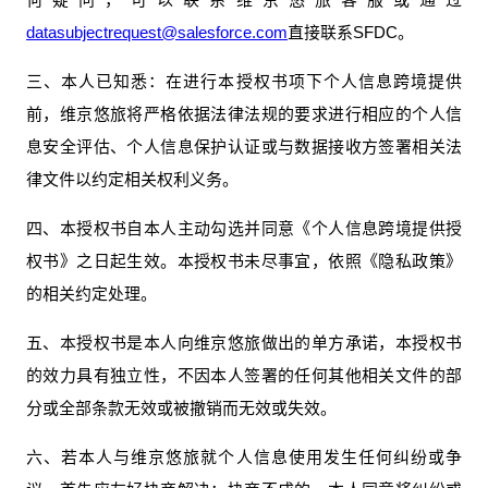
datasubjectrequest@salesforce.com
直接联系SFDC。
三、本人已知悉：在进行本授权书项下个人信息跨境提供
前，维京悠旅将严格依据法律法规的要求进行相应的个人信
息安全评估、个人信息保护认证或与数据接收方签署相关法
律文件以约定相关权利义务。
四、本授权书自本人主动勾选并同意《个人信息跨境提供授
权书》之日起生效。本授权书未尽事宜，依照《隐私政策》
的相关约定处理。
五、本授权书是本人向维京悠旅做出的单方承诺，本授权书
的效力具有独立性，不因本人签署的任何其他相关文件的部
分或全部条款无效或被撤销而无效或失效。
六、若本人与维京悠旅就个人信息使用发生任何纠纷或争