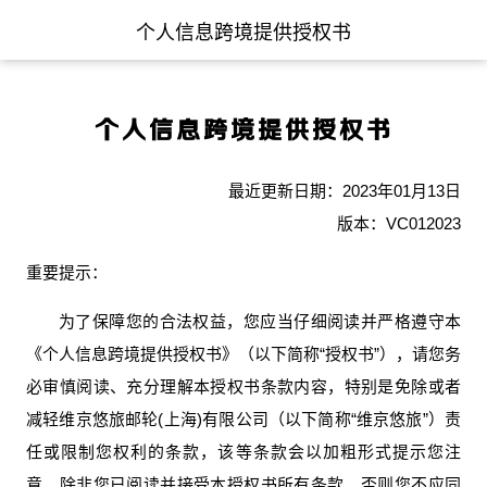
个人信息跨境提供授权书
个人信息跨境提供授权书
最近更新日期：2023年01月13日
版本：VC012023
重要提示：
为了保障您的合法权益，您应当仔细阅读并严格遵守本
《个人信息跨境提供授权书》（以下简称“授权书”），请您务
必审慎阅读、充分理解本授权书条款内容，特别是免除或者
减轻维京悠旅邮轮(上海)有限公司（以下简称“维京悠旅”）责
任或限制您权利的条款，该等条款会以加粗形式提示您注
意。除非您已阅读并接受本授权书所有条款，否则您不应同