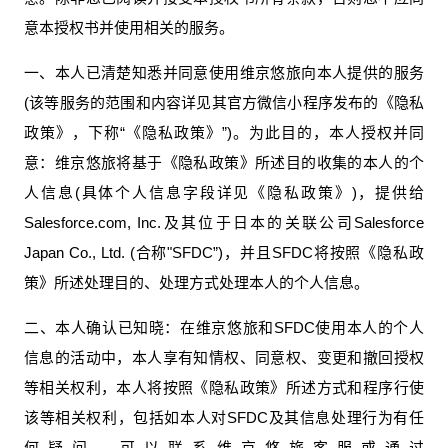
意本授权书并使用相关的服务。
一、本人已清楚知悉并同意使用维京悠旅向本人提供的服务
(该等服务的范围和内容详见其官方微信小程序发布的《隐私
政策》，下称“《隐私政策》”)。为此目的，本人授权并同
意：维京悠旅将基于《隐私政策》所述目的收集的本人的个
人信息(具体个人信息字段详见《隐私政策》)，提供给
Salesforce.com, Inc.及其位于日本的关联公司Salesforce
Japan Co., Ltd. (合称"SFDC”)，并且SFDC将按照《隐私政
策》所述处理目的、处理方式处理本人的个人信息。
二、本人确认已知晓：在维京悠旅和SFDC使用本人的个人
信息的活动中，本人享有知情权、同意权、变更和撤回授权
等相关权利，本人将按照《隐私政策》所述方式和程序行使
该等相关权利，包括如本人对SFDC及其信息处理行为有任
何疑问，可以联系维京悠旅客服或通过