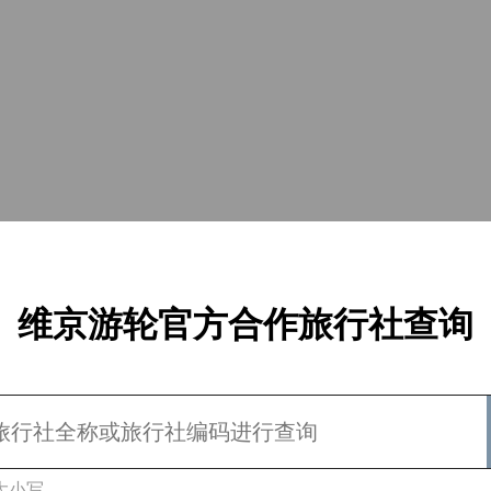
维京游轮官方合作旅行社查询
大小写