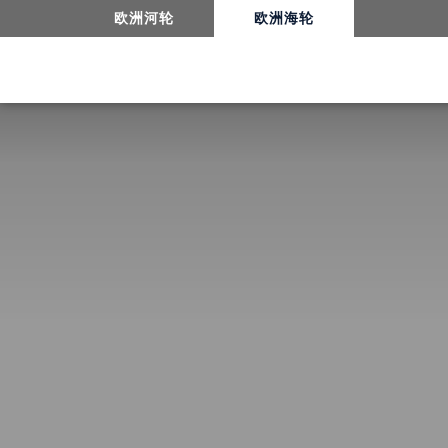
欧洲河轮
欧洲海轮