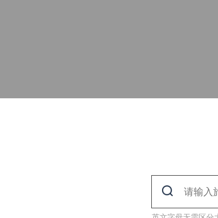
英文字母无需区分