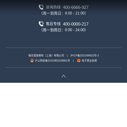
400-6666-927
咨询热线
（周一到周日：9:00 - 21:00）
400-0000-217
售后专线
（周一到周日：0:00 - 24:00）
维京悠旅邮轮（上海）有限公司
|
沪ICP备2021009022号-2
沪公网安备31010902100861号
|
电子营业执照