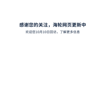
400-6666-927
咨询热线
（周一到周日：9:00 - 21:00）
400-0000-217
售后专线
（周一到周日：0:00 - 24:00）