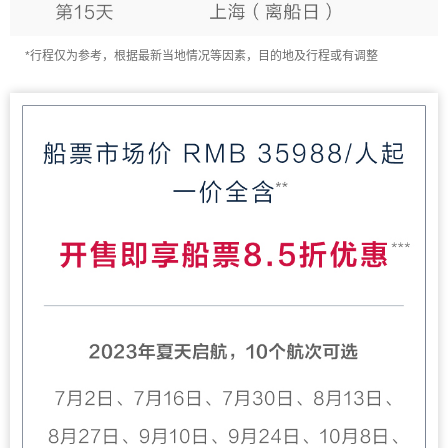
*行程仅为参考，根据最新当地情况等因素，目的地及行程或有调整