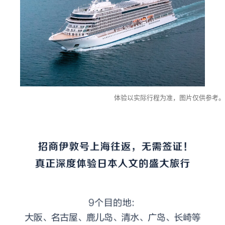
体验以实际行程为准，图片仅供参考。