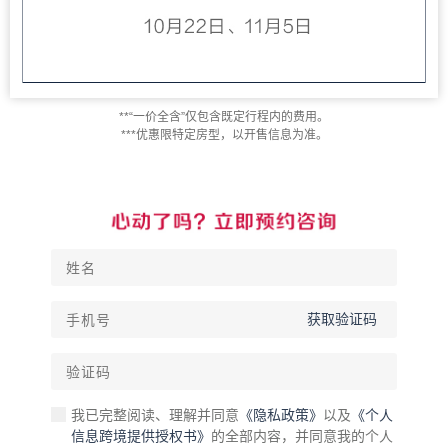
**“一价全含”仅包含既定行程内的费用。
***优惠限特定房型，以开售信息为准。
获取验证码
我已完整阅读、理解并同意
《隐私政策》
以及
《个人
信息跨境提供授权书》
的全部内容，并同意我的个人