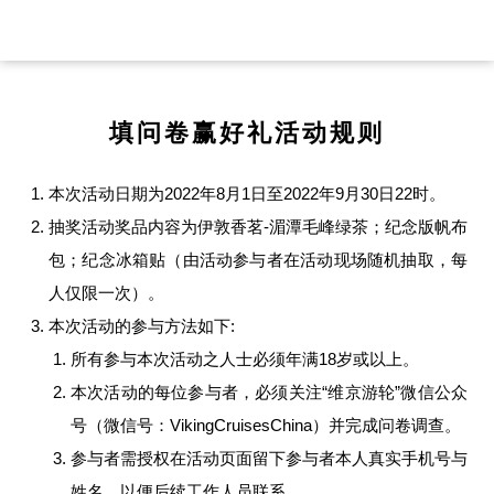
填问卷赢好礼活动规则
本次活动日期为2022年8月1日至2022年9月30日22时。
抽奖活动奖品内容为伊敦香茗-湄潭毛峰绿茶；纪念版帆布
包；纪念冰箱贴（由活动参与者在活动现场随机抽取，每
人仅限一次）。
本次活动的参与方法如下:
所有参与本次活动之人士必须年满18岁或以上。
本次活动的每位参与者，必须关注“维京游轮”微信公众
号（微信号：VikingCruisesChina）并完成问卷调查。
参与者需授权在活动页面留下参与者本人真实手机号与
姓名，以便后续工作人员联系。