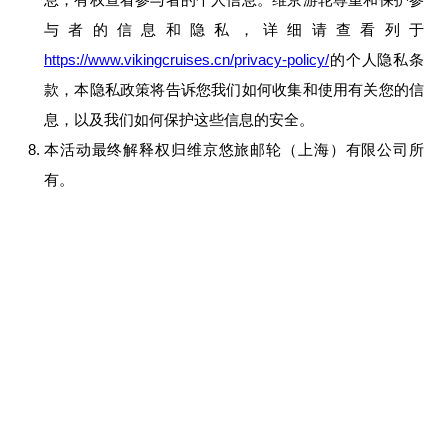
与者的信息和隐私，详细请查看列于
https://www.vikingcruises.cn/privacy-policy/
的个人隐私条
款，本隐私政策将告诉您我们如何收集和使用有关您的信
息，以及我们如何保护这些信息的安全。
本活动最终解释权归维京悠旅邮轮（上海）有限公司所
有。